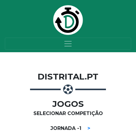
DISTRITAL.PT
JOGOS
SELECIONAR COMPETIÇÃO
JORNADA -1
>