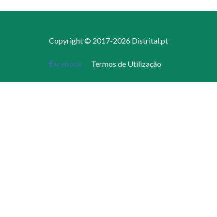
Copyright © 2017-2026 Distrital.pt
acebook
Termos de Utilização