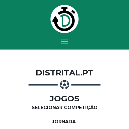
DISTRITAL.PT
JOGOS
SELECIONAR COMPETIÇÃO
JORNADA