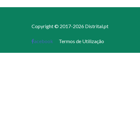
Copyright © 2017-2026 Distrital.pt
acebook
Termos de Utilização