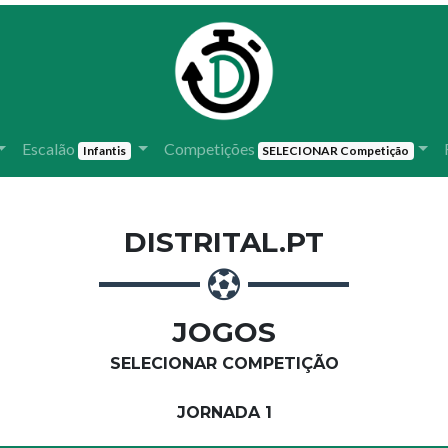
Escalão
Competições
Infantis
SELECIONAR Competição
DISTRITAL.PT
JOGOS
SELECIONAR COMPETIÇÃO
JORNADA 1