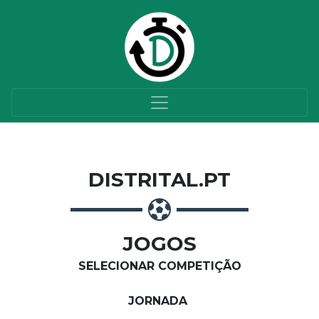
DISTRITAL.PT
JOGOS
SELECIONAR COMPETIÇÃO
JORNADA