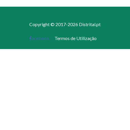
Copyright © 2017-2026 Distrital.pt
acebook
Termos de Utilização