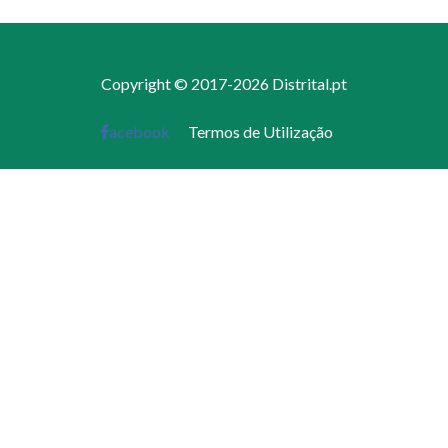
Copyright © 2017-2026 Distrital.pt
acebook
Termos de Utilização