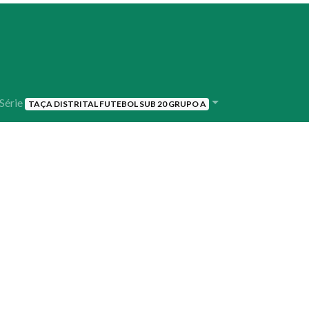
Série
TAÇA DISTRITAL FUTEBOL SUB 20 GRUPO A