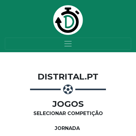
DISTRITAL.PT
JOGOS
SELECIONAR COMPETIÇÃO
JORNADA