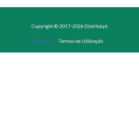
Copyright © 2017-2026 Distrital.pt
acebook
Termos de Utilização