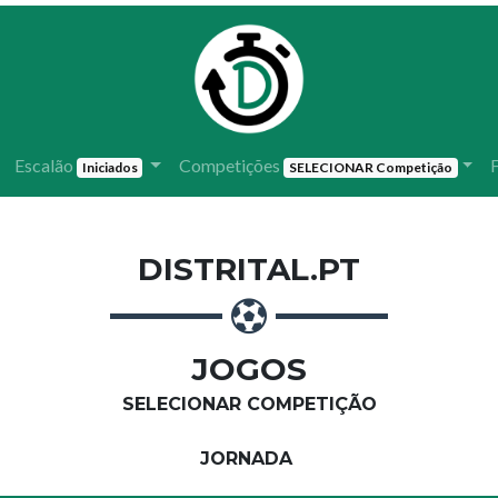
Escalão
Competições
Iniciados
SELECIONAR Competição
DISTRITAL.PT
JOGOS
SELECIONAR COMPETIÇÃO
JORNADA